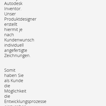
Autodesk
Inventor.
Unser
Produktdesigner
erstellt
hiermit je
nach
Kundenwunsch
individuell
angefertigte
Zeichnungen.
Somit
haben Sie
als Kunde
die
Möglichkeit
die
Entwicklungsprozesse