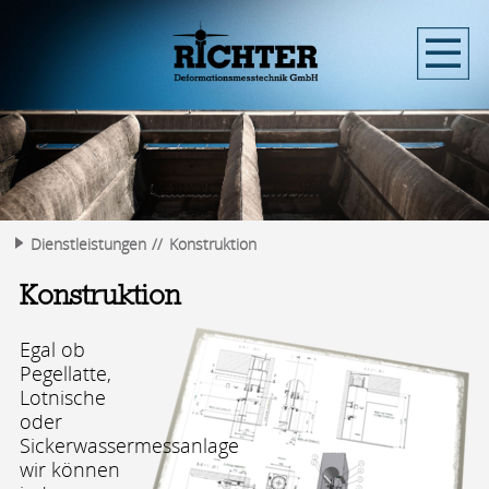
Dienstleistungen
Konstruktion
Konstruktion
Egal ob
Pegellatte,
Lotnische
oder
Sickerwassermessanlage
wir können