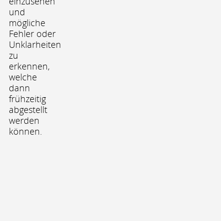
einzusehen
und
mögliche
Fehler oder
Unklarheiten
zu
erkennen,
welche
dann
frühzeitig
abgestellt
werden
können.