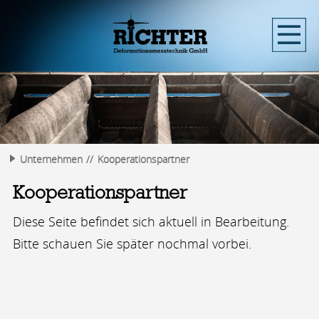
Unternehmen
Kooperationspartner
Kooperationspartner
Diese Seite befindet sich aktuell in Bearbeitung.
Bitte schauen Sie später nochmal vorbei.