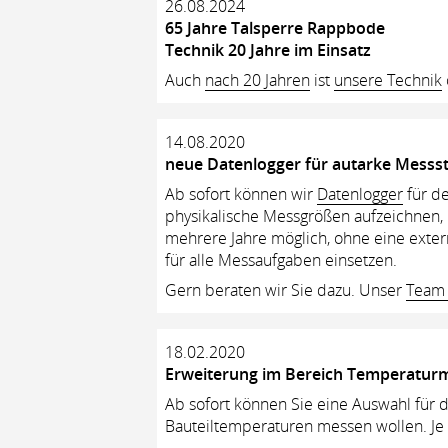
26.08.2024
65 Jahre Talsperre Rappbode
Technik 20 Jahre im Einsatz
Auch
nach 20 Jahren
ist
unsere Technik
14.08.2020
neue Datenlogger für autarke Messst
Ab sofort können wir
Datenlogger
für de
physikalische Messgrößen aufzeichnen
mehrere Jahre möglich, ohne eine exter
für alle Messaufgaben einsetzen.
Gern beraten wir Sie dazu. Unser
Tea
18.02.2020
Erweiterung im Bereich Temperatur
Ab sofort können Sie eine Auswahl für 
Bauteiltemperaturen messen wollen. Je