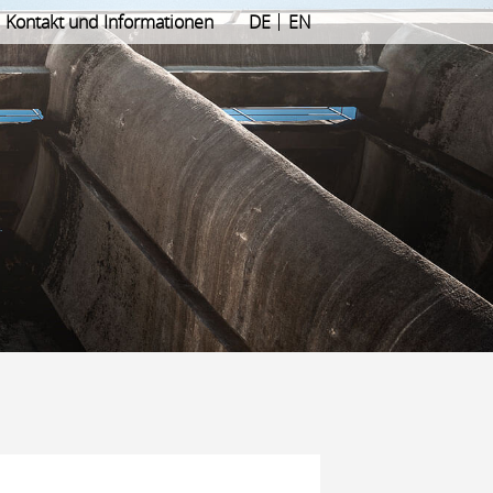
Kontakt und Informationen
DE
EN