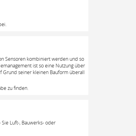
ei.
 von Sensoren kombiniert werden und so
iemanagement ist so eine Nutzung über
uf Grund seiner kleinen Bauform überall
be zu finden.
 Sie Luft-, Bauwerks- oder