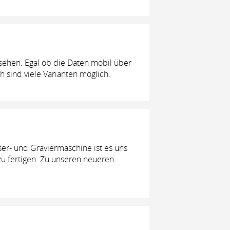
sehen. Egal ob die Daten mobil über
 sind viele Varianten möglich.
er- und Graviermaschine ist es uns
zu fertigen. Zu unseren neueren