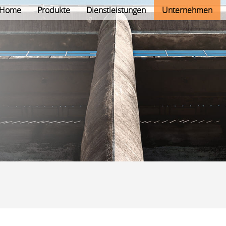
Home
Produkte
Dienstleistungen
Unternehmen