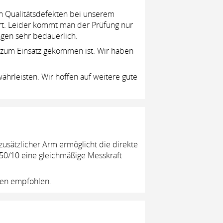
ten Qualitätsdefekten bei unserem
t. Leider kommt man der Prüfung nur
gen sehr bedauerlich.
e zum Einsatz gekommen ist. Wir haben
hrleisten. Wir hoffen auf weitere gute
usätzlicher Arm ermöglicht die direkte
50/10 eine gleichmäßige Messkraft
ren empfohlen.