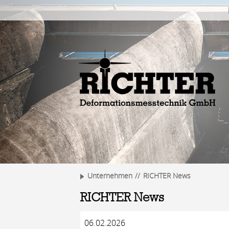
Unternehmen
RICHTER News
RICHTER News
06.02.2026